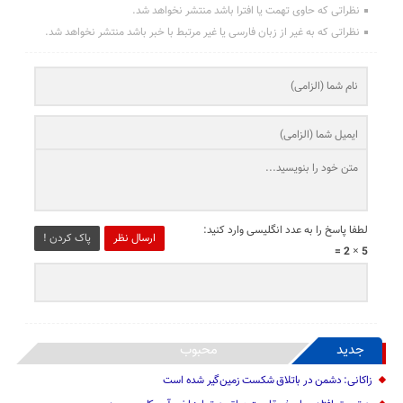
نظراتی که حاوی تهمت یا افترا باشد منتشر نخواهد شد.
نظراتی که به غیر از زبان فارسی یا غیر مرتبط با خبر باشد منتشر نخواهد شد.
لطفا پاسخ را به عدد انگلیسی وارد کنید:
ارسال نظر
پاک کردن !
5 × 2 =
جدید
محبوب
زاکانی: دشمن در باتلاق شکست زمین‌گیر شده است