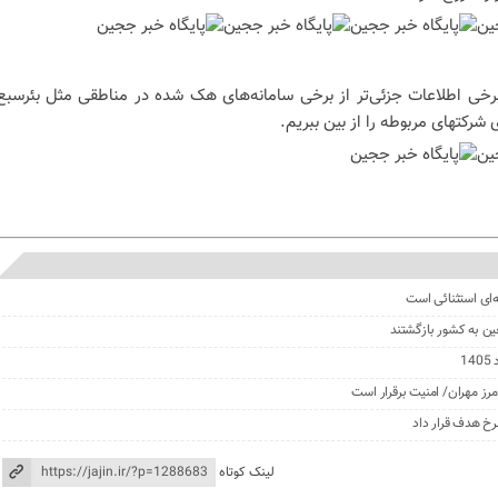
برخی اطلاعات جزئی‌تر از برخی سامانه‌های هک شده در مناطقی مثل بئرسبع
شرکتهای مربوطه را از بین ببریم.
ای استثنائی است
ز مهران/ امنیت برقرار است
خ هدف قرار داد
لینک کوتاه