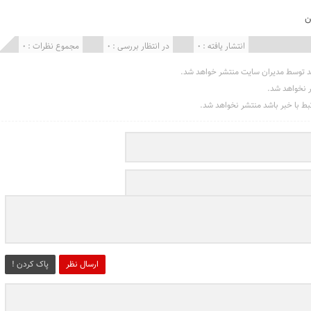
ن
انتشار یافته : 0
در انتظار بررسی : 0
مجموع نظرات : 0
د توسط مدیران سایت منتشر خواهد شد.
ر نخواهد شد.
تبط با خبر باشد منتشر نخواهد شد.
ارسال نظر
پاک کردن !