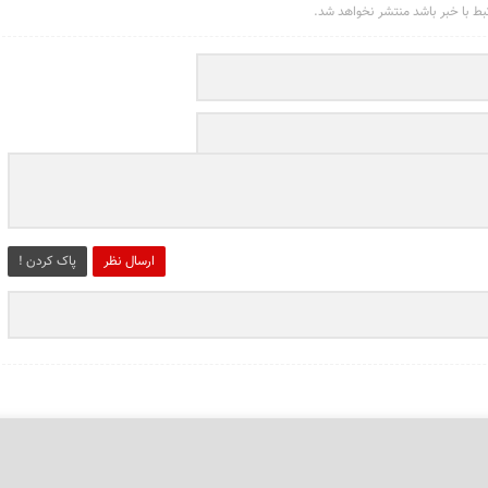
تبط با خبر باشد منتشر نخواهد شد.
ارسال نظر
پاک کردن !