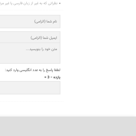
نظراتی که به غیر از زبان فارسی یا غیر مر
لطفا پاسخ را به عدد انگلیسی وارد کنید:
یازده − 3 =