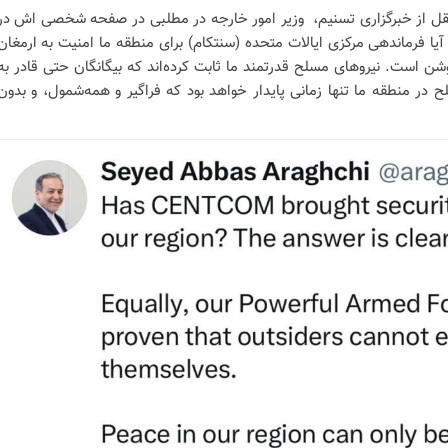
قل از خبرگزاری تسنیم، وزیر امور خارجه در مطلبی در صفحه شخصی اش در
یا فرماندهی مرکزی ایالات متحده (سنتکام) برای منطقه ما امنیت به ارمغان
روشن است. نیروهای مسلح قدرتمند ما ثابت کرده‌اند که بیگانگان حتی قادر به
ر منطقه ما تنها زمانی پایدار خواهد بود که فراگیر و همه‌شمول، و بدون