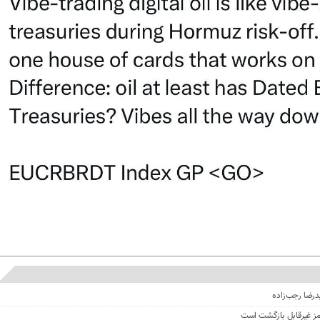
درضا رجب‌زاده
مز غیرقابل بازگشت است