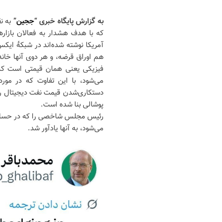
به گزارش پایگاه خبری “
ججین
”
به ن
که با هدف هشدار به فعالان بازارها
آمریکا نوشته شده‌اند در شبکهٔ ای
هم اوراق قرضه، و هر دوی آنها خانه
فیزیکی یعنی همان قیمتی است که ن
می‌شود، با این تفاوت که در مو
دستکاری‌شدن قیمت نفت دیجیتال را
پوشالی بنا شده است.
رئیس مجلس شاخصی را که در حساب‌ه
می‌شود، به آنها یادآور شد.