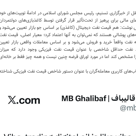
قل از خبرگزاری تسنیم، رئیس مجلس شورای اسلامی در ادامهٔ توییت‌های خود
ی مالی برای پرهیز از تحت‌تأثیر قرار گرفتن توسط کاغذبازی‌های دولتمردان
کس نوشت: هم قیمت نفت دیجیتال (کاغذی) بر اساس جو بازار تعیین می‌شود و
‌های پوشالی هستند که نمی‌توان به آنها اعتماد کرد؛ معیار اصلی، قیمت نفت
فت واقعاً خرید و فروش می‌شود و بر اساس معاملات واقعی بازار تعیین
رد نفت حداقل شاخصی با عنوان قیمت نفت فیزیکی وجود دارد که میزان
 مشخص کند اما در مورد اوراق قرضه چنین نیست و همه چیز فقط بر خانه‌ای
ای کاربری معامله‌گران با عنوان دستور شاخص قیمت نفت فیزیکی شناخته