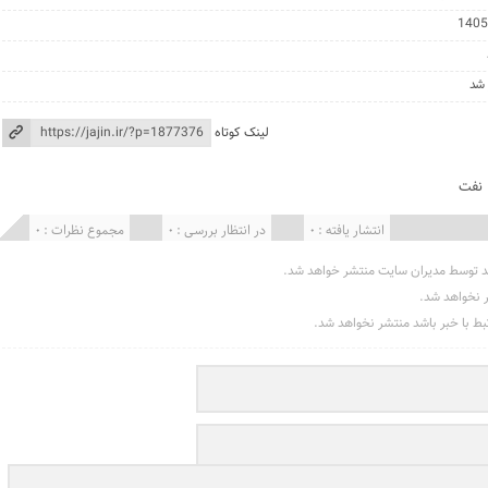
 شد
لینک کوتاه
نفت
انتشار یافته : 0
در انتظار بررسی : 0
مجموع نظرات : 0
د توسط مدیران سایت منتشر خواهد شد.
ر نخواهد شد.
تبط با خبر باشد منتشر نخواهد شد.