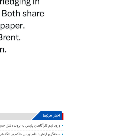
اخبار مرتبط
ورود تیم کارآگاهان پلیس به پرونده قتل حمی
سخنگوی ارتش: نظم ایرانی حاکم بر تنگه هر