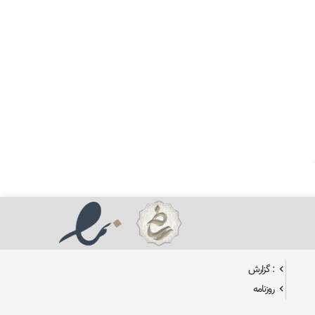
: گزارش
روزنامه