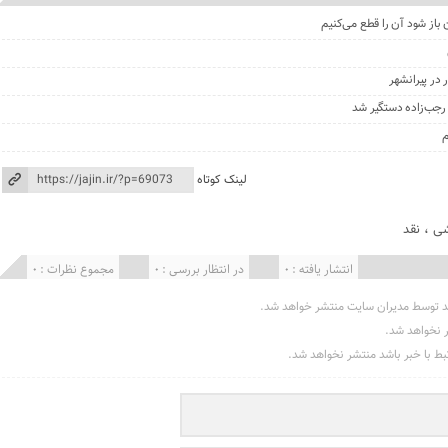
 باز شود آن را قطع می‌کنیم
در پیرانشهر
جب‌زاده دستگیر شد
م
لینک کوتاه
شی
،
نقد
انتشار یافته : 0
در انتظار بررسی : 0
مجموع نظرات : 0
د توسط مدیران سایت منتشر خواهد شد.
ر نخواهد شد.
تبط با خبر باشد منتشر نخواهد شد.