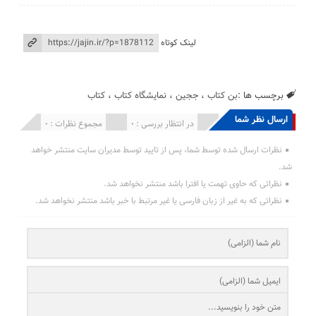
لینک کوتاه
برچسب ها :
بن کتاب
،
ججین
،
نمایشگاه کتاب
،
کتاب
ارسال نظر شما
انتشار یافته : 0
در انتظار بررسی : 0
مجموع نظرات : 0
نظرات ارسال شده توسط شما، پس از تایید توسط مدیران سایت منتشر خواهد
شد.
نظراتی که حاوی تهمت یا افترا باشد منتشر نخواهد شد.
نظراتی که به غیر از زبان فارسی یا غیر مرتبط با خبر باشد منتشر نخواهد شد.