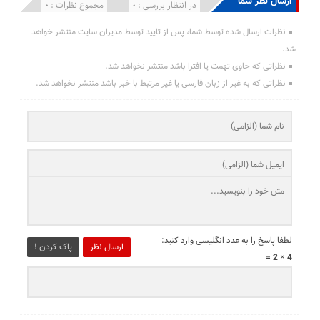
ارسال نظر شما
انتشار یافته : 0
در انتظار بررسی : 0
مجموع نظرات : 0
نظرات ارسال شده توسط شما، پس از تایید توسط مدیران سایت منتشر خواهد
شد.
نظراتی که حاوی تهمت یا افترا باشد منتشر نخواهد شد.
نظراتی که به غیر از زبان فارسی یا غیر مرتبط با خبر باشد منتشر نخواهد شد.
لطفا پاسخ را به عدد انگلیسی وارد کنید:
ارسال نظر
پاک کردن !
4 × 2 =