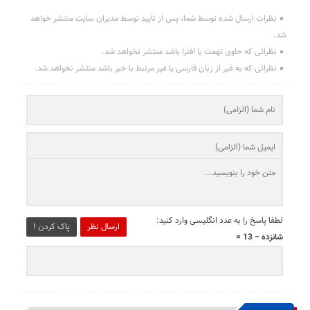
نظرات ارسال شده توسط شما، پس از تایید توسط مدیران سایت منتشر خواهد
شد.
نظراتی که حاوی تهمت یا افترا باشد منتشر نخواهد شد.
نظراتی که به غیر از زبان فارسی یا غیر مرتبط با خبر باشد منتشر نخواهد شد.
لطفا پاسخ را به عدد انگلیسی وارد کنید:
ارسال نظر
پاک کردن !
شانزده − 13 =