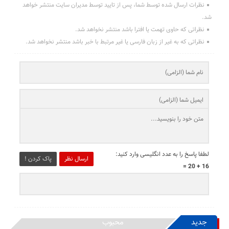
نظرات ارسال شده توسط شما، پس از تایید توسط مدیران سایت منتشر خواهد
شد.
نظراتی که حاوی تهمت یا افترا باشد منتشر نخواهد شد.
نظراتی که به غیر از زبان فارسی یا غیر مرتبط با خبر باشد منتشر نخواهد شد.
لطفا پاسخ را به عدد انگلیسی وارد کنید:
ارسال نظر
پاک کردن !
16 + 20 =
جدید
محبوب