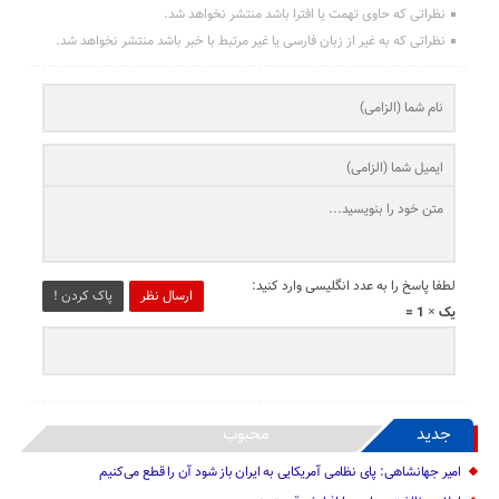
نظراتی که حاوی تهمت یا افترا باشد منتشر نخواهد شد.
نظراتی که به غیر از زبان فارسی یا غیر مرتبط با خبر باشد منتشر نخواهد شد.
لطفا پاسخ را به عدد انگلیسی وارد کنید:
ارسال نظر
پاک کردن !
یک × 1 =
جدید
محبوب
امیر جهانشاهی: پای نظامی آمریکایی به ایران باز شود آن را قطع می‌کنیم