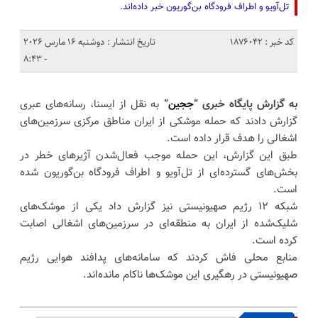
تل‌آویو و اطراف فرودگاه بن‌گوریون خبر داده‌اند.
کد خبر : 1876042
تاریخ انتشار : دوشنبه 16 مارس 2026
- 8:43
به گزارش پایگاه خبری “
ججین
”
به نقل از ایسنا، رسانه‌های عبری
گزارش دادند که حمله موشکی از ایران مناطق مرکزی سرزمین‌های
اشغالی را هدف قرار داده است.
طبق این گزارش، این حمله موجب فعال‌شدن آژیرهای خطر در
بخش‌های گسترده‌ای از تل‌آویو و اطراف فرودگاه بن‌گوریون شده
است.
شبکه ۱۲ رژیم صهیونیستی نیز گزارش داد یکی از موشک‌های
شلیک‌شده از ایران به منطقه‌ای در سرزمین‌های اشغالی اصابت
کرده است.
منابع محلی فاش کردند که سامانه‌های پدافند هوایی رژیم
صهیونیستی در رهگیری این موشک‌ها ناکام مانده‌اند.