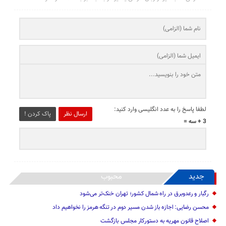
لطفا پاسخ را به عدد انگلیسی وارد کنید:
ارسال نظر
پاک کردن !
3 + سه =
جدید
محبوب
رگبار و رعدوبرق در راه شمال کشور؛ تهران خنک‌تر می‌شود
محسن رضایی: اجازه باز شدن مسیر دوم در تنگه هرمز را نخواهیم داد
اصلاح قانون مهریه به دستورکار مجلس بازگشت