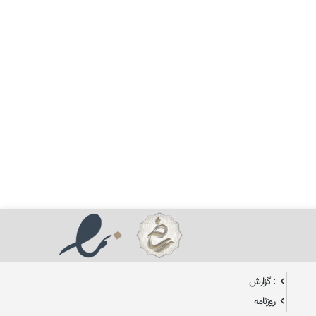
: گزارش
روزنامه