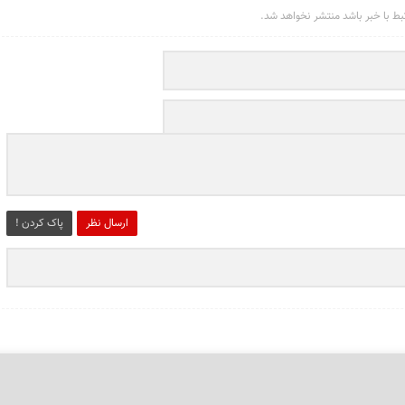
تبط با خبر باشد منتشر نخواهد شد.
ارسال نظر
پاک کردن !