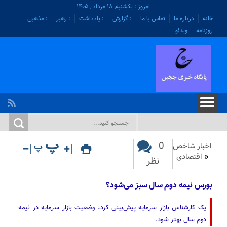
امروز : یکشنبه, ۱۸ مرداد , ۱۴۰۵
خانه
درباره ما
تماس با ما
: گزارش
: یادداشت
: رهبر
: مذهبی
روزنامه
ویدئو
0
اخبار شاخص
«
اقتصادی
نظر
بورس نیمه دوم سال سبز می‌شود؟
یک کارشناس بازار سرمایه پیش‌بینی کرد، وضعیت بازار سرمایه در نیمه
دوم سال بهتر شود.