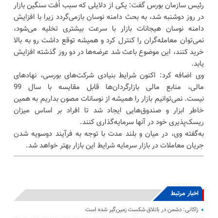
رئیس سازمان بورس گفت: یکی از دلایلی که سبب اُفت سنگین بازار
در روز دوشنبه شد، به بحث دامنه نوسان بازمی‌گردد زیرا با افزایش
دامنه نوسان هیجانات بازار با سرعت بیشتری تخلیه می‌شود،
نمی‌توان معامله‌گران را کنترل کرد و همیشه توقع داشت رو به بالا
خرید کنند، این موضوع باعث شد عرضه‌ها در دو روز گذشته افزایش
یابد.
وی اضافه کرد: اکنون شرایط بنیادی شرکت‌های بورسی، نهادهای
مالی، منابع مالی بازارگردان‌ها قابل مقایسه با سال 99
نیست. نمی‌توانیم بازار را همیشه از نوسانات مصون بداریم به همین
خاطر ابزار و صندوق‌هایی ایجاد شد تا افراد بر اساس میزان
ریسک‌پذیری خود در آنها سرمایه‌گذاری کنند.
به‌گفته وی، در میان و بلند مدت با توجه به فرآیند دوسویه شدن
جریان معاملات در بازار سرمایه شرایط این بازار بهتر خواهد شد.
اخبار مرتبط
زاکانی: دشمن در باتلاق شکست زمین‌گیر شده است