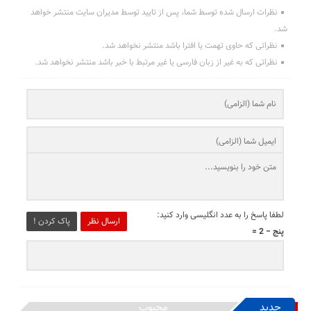
نظرات ارسال شده توسط شما، پس از تایید توسط مدیران سایت منتشر خواهد
شد.
نظراتی که حاوی تهمت یا افترا باشد منتشر نخواهد شد.
نظراتی که به غیر از زبان فارسی یا غیر مرتبط با خبر باشد منتشر نخواهد شد.
لطفا پاسخ را به عدد انگلیسی وارد کنید:
ارسال نظر
پاک کردن !
پنج − 2 =
جدید
محبوب