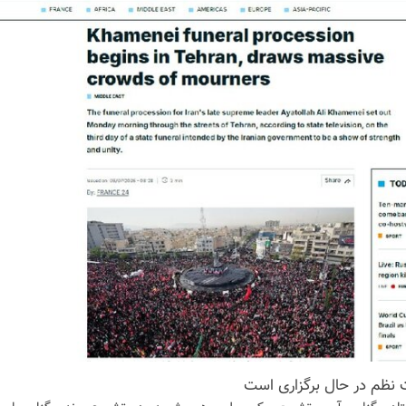
ت نظم در حال برگزاری است