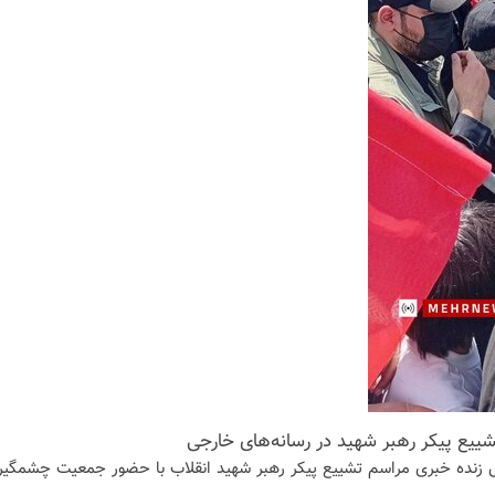
یع پیکر رهبر شهید در رسانه‌های خارجی
ش زنده خبری مراسم تشییع پیکر رهبر شهید انقلاب با حضور جمعیت چشمگیر