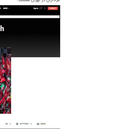
عزاداران در تهران هستند.