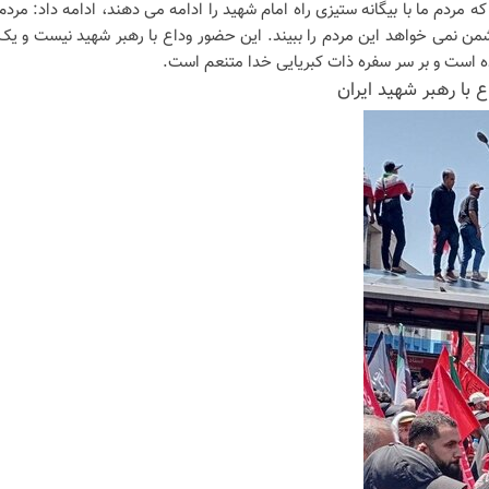
ه مردم ما با بیگانه ستیزی راه امام شهید را ادامه می دهند، ادامه داد: مردم
من نمی خواهد این مردم را ببیند. این حضور وداع با رهبر شهید نیست و یک
ده است و بر سر سفره ذات کبریایی خدا متنعم است.
 با رهبر شهید ایران