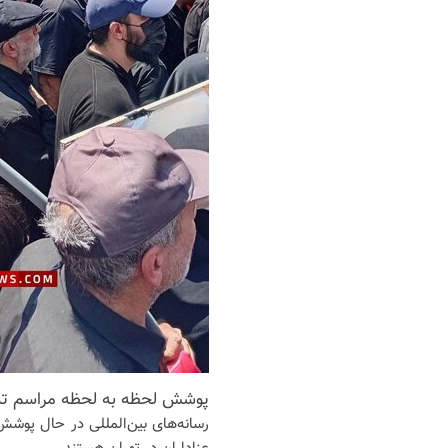
پوشش لحظه به لحظه مراسم تشی
رسانه‌های بین‌المللی در حال پوش