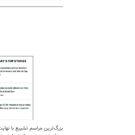
بزرگ‌ترین مراسم تشییع با نهای