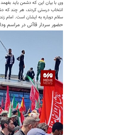
وی با بیان این که دشمن باید بفهمد ک
انتخاب درستی کردند، هر چند که دش
سلام دوباره به ایشان است. امام زن
حضور سردار قاآنی در مراسم وداع