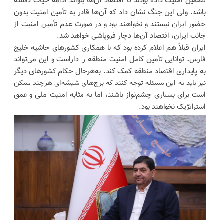
تضمین امنیت داده بودند تا اقتصاد آن‌ها بتواند ادامه حیات داشته
باشد. ولی این جنگ نشان داد که آن‌ها قادر به تأمین امنیت بدون
حضور ایران نیستند و نخواهند بود و در صورت عدم تأمین امنیت از
جانب ایران، اقتصاد آن‌ها دچار فروپاشی خواهد شد.
ایران قبلاً هم اعلام کرده بود که با همکاری کشورهای حاشیه خلیج
فارس، توانایی تأمین کامل امنیت منطقه را داراست و این می‌تواند
به پایداری اقتصاد منطقه کمک کند. به‌هرحال حکام کشورهای دیگر
نیز باید به این مسئله توجه کنند که برج‌های شیشه‌ای هرچند ممکن
است برای بسیاری چشم‌نواز باشند، اما به مثابه امنیت ملی و عمق
استراتژیک نخواهند بود.