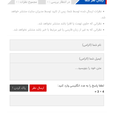
ارسال نظر شما
انتشار یافته : 0
در انتظار بررسی : 0
مجموع نظرات : 0
نظرات ارسال شده توسط شما، پس از تایید توسط مدیران سایت منتشر خواهد
شد.
نظراتی که حاوی تهمت یا افترا باشد منتشر نخواهد شد.
نظراتی که به غیر از زبان فارسی یا غیر مرتبط با خبر باشد منتشر نخواهد شد.
لطفا پاسخ را به عدد انگلیسی وارد کنید:
ارسال نظر
پاک کردن !
4 × 3 =