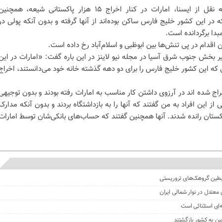
به نقل از ایسنا، امارات در کنار اخراج ۱۵ هزار پاکستانی شیعه، همچنی
ه در این کشور خلیج فارس ساکن بوده‌اند از آنها گرفته و بدون آنکه پولی در
مبدا برگردانده است.
ر بخش جنوب شرق آسیا در مجله نیو لاینز در این باره گفت: «امارات در این
یعه پاکستانی که این کشور خلیج فارس را برای دو دهه گذشته خانه خود می‌دانستند، اخراج
راج شده اند در آرزوی داشتن کار مناسب به امارات رفته بودند و بدون توجیهی
از این افراد به من گفتند که آنها را به بازداشتگاه بردند و بدون آنکه مدارک
 پاکستان رانده شدند. آنها همچنین گفتند که حساب‌های بانکی‌شان توسط امارات
ای استثنائی است