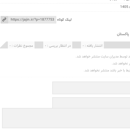
لینک کوتاه
پاکستان
انتشار یافته : 0
در انتظار بررسی : 0
مجموع نظرات : 0
د توسط مدیران سایت منتشر خواهد شد.
ر نخواهد شد.
تبط با خبر باشد منتشر نخواهد شد.