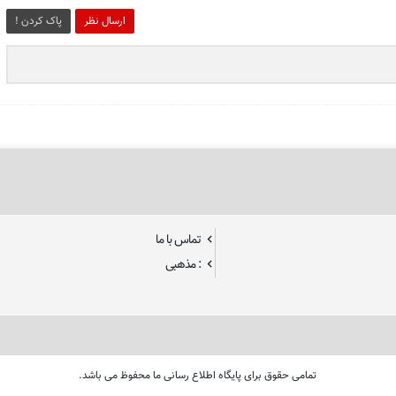
ارسال نظر
پاک کردن !
تماس با ما
: مذهبی
تمامی حقوق برای پایگاه اطلاع رسانی ما محفوظ می باشد.