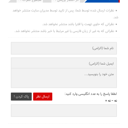
نظرات ارسال شده توسط شما، پس از تایید توسط مدیران سایت منتشر خواهد
شد.
نظراتی که حاوی تهمت یا افترا باشد منتشر نخواهد شد.
نظراتی که به غیر از زبان فارسی یا غیر مرتبط با خبر باشد منتشر نخواهد شد.
لطفا پاسخ را به عدد انگلیسی وارد کنید:
ارسال نظر
پاک کردن !
نه − نه =