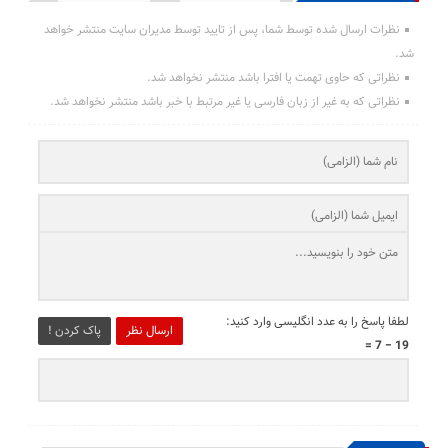
نظرات ارسال شده توسط شما، پس از تایید توسط مدیران سایت منتشر خواهد
شد.
نظراتی که حاوی تهمت یا افترا باشد منتشر نخواهد شد.
نظراتی که به غیر از زبان فارسی یا غیر مرتبط با خبر باشد منتشر نخواهد شد.
لطفا پاسخ را به عدد انگلیسی وارد کنید:
ارسال نظر
پاک کردن !
19 − 7 =