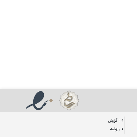
: گزارش
روزنامه