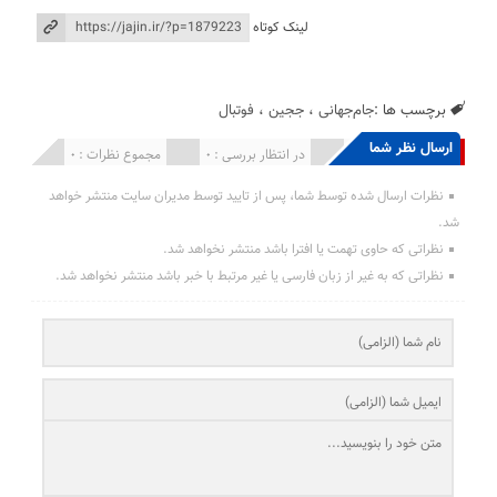
لینک کوتاه
برچسب ها :
جام‌جهانی
،
ججین
،
فوتبال
ارسال نظر شما
انتشار یافته : 0
در انتظار بررسی : 0
مجموع نظرات : 0
نظرات ارسال شده توسط شما، پس از تایید توسط مدیران سایت منتشر خواهد
شد.
نظراتی که حاوی تهمت یا افترا باشد منتشر نخواهد شد.
نظراتی که به غیر از زبان فارسی یا غیر مرتبط با خبر باشد منتشر نخواهد شد.