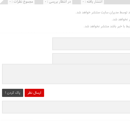
انتشار یافته : 0
در انتظار بررسی : 0
مجموع نظرات : 0
د توسط مدیران سایت منتشر خواهد شد.
ر نخواهد شد.
تبط با خبر باشد منتشر نخواهد شد.
ارسال نظر
پاک کردن !