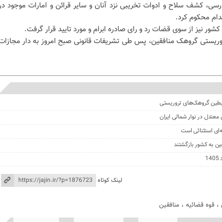
سی، کشف سلاح و ادوات تخریبی نزد آنان و سایر قرائن و امارات موجود در
عدام محکوم کرد.
شور نیز از سوی قضات رد و رای صادره ابرام و مورد تایید قرار گرفت.
 تروریستی گروهک منافقین، پس طی تشریفات قانونی صبح امروز به دار مجازات
ای استثنائی است
لینک کوتاه
،
قوه قضائیه
،
منافقین