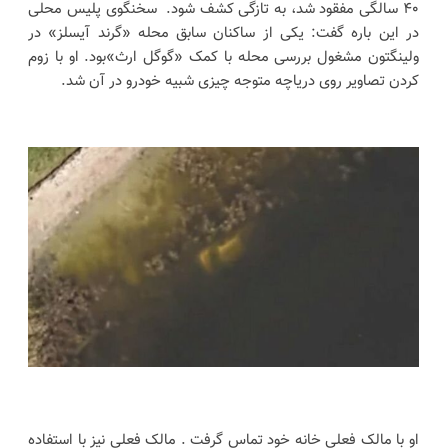
۴۰ سالگی مفقود شد، به تازگی کشف شود. سخنگوی پلیس محلی
در این باره گفت: یکی از ساکنان سابق محله «گرند آیسلز» در
ولینگتون مشغول بررسی محله با کمک «گوگل ارث»بود. او با زوم
کردن تصاویر روی دریاچه متوجه چیزی شبیه خودرو در آن شد.
او با مالک فعلی خانه خود تماس گرفت . مالک فعلی نیز با استفاده