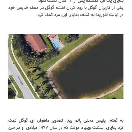
بقایای یک فرد گمشده پس از ۲۲ سال کشف شود.
یکی از کاربران گوگل با زوم کردن نقشه گوگل در محله قدیمی خود
در ایالت فلوریدا به کشف بقایای این مرد کمک کرد.
به گفته پلیس محلی پالم بیچ، تصاویر ماهواره ای گوگل کمک
کرد بقایای اسکلت ویلیام مولت که در سال ۱۹۹۷ میلادی و در سن