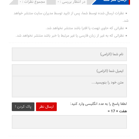
انتشار یافته : 0
در انتظار بررسی : 0
مجموع نظرات : 0
نظرات ارسال شده توسط شما، پس از تایید توسط مدیران سایت منتشر خواهد
شد.
نظراتی که حاوی تهمت یا افترا باشد منتشر نخواهد شد.
نظراتی که به غیر از زبان فارسی یا غیر مرتبط با خبر باشد منتشر نخواهد شد.
لطفا پاسخ را به عدد انگلیسی وارد کنید:
ارسال نظر
پاک کردن !
هفت + 17 =