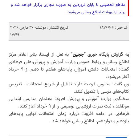
مقاطع تحصیلی تا پایان فروردین به صورت مجازی برگزار خواهد شد و
برای اردیبهشت اطلاع رسانی می‌شود.
کد خبر : 1876706
تاریخ انتشار : دوشنبه 30 مارس 2026
- 17:49
به گزارش پایگاه خبری “
ججین
”
به نقل از ایسنا، بنابر اعلام مرکز
اطلاع رسانی و روابط عمومی وزارت آموزش و پرورش،علی فرهادی
گفت: امتحانات دانش آموزان پایه‌های هفتم تا دهم از ۹ خرداد
آغاز می‌شود.
وی گفت: مدارس فرصت دارند تا قبل از شروع امتحانات ، تدریس
کتاب‌های درسی را تکمیل کنند.
سخنگوی وزارت آموزش و پرورش افزود: معلمان مدارس ابتدایی
موظفند ، ثبت نمرات ارزشیابی توصیفی را از ۹ خرداد آغاز کنند.
فرهادی در ادامه افزود: درباره زمان امتحانات نهایی پایه‌های
یازدهم و دوازدهم، اطلاع رسانی خواهد شد.