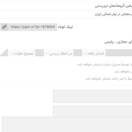
لینک کوتاه
ی مجازی
،
پلیس
انتشار یافته : 0
در انتظار بررسی : 0
مجموع نظرات : 0
د توسط مدیران سایت منتشر خواهد شد.
ر نخواهد شد.
تبط با خبر باشد منتشر نخواهد شد.