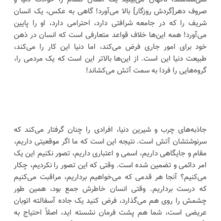
صروف دهر[گردش روزگار] بالا می‌آورد! گاهی به عکس، یک انسان
شریف را که در جامعه شرافتی دارد، احترامی دارد، او را پایین
می‌آورد! همه این‌ها خلاف قواعد متعارفی است که انسان در ذهن
خود برای امور جاری فرض می‌کند، اما دنیا این کار را می‌کند،
طبیعت دنیا این است. از این‌ها بالاتر این است که یک مردمی را،
گروه‌هایی را فردا به سمت آتش می‌کشاند!
جاذبه‌های چرب و شیرین دنیا، افرادی را چنان گرفتار می‌کند که
سرنوشتشان آتش است. نتیجه این است که ما اگر موقعیتی داریم،
مقام و جایگاهی داریم، اسمی و اعتباری داریم، تصور نکنیم این یک
امر دائمی و تضمین شده است. وقتی که این تصور را نکردیم، چکار
می‌کنیم؟ آنجا هر قدمی که می‌خواهیم برداریم، مراقبت می‌کنیم
که درست برداریم. وقتی انسان خاطرش جمع بود، همین طور
چشمش را روی هم می‌گذارد، فرض کنید یک جاده آسفالته اتوبان
عریضی است، شما هم پشت فرمان نشسته اید، اصلاً احتیاج به