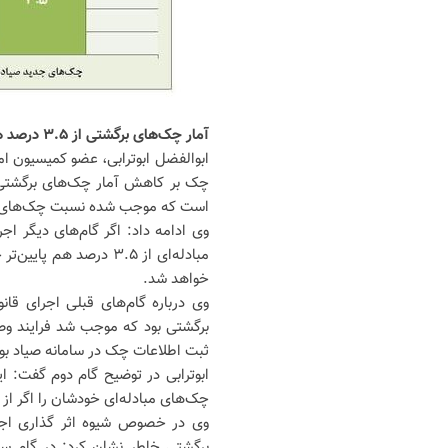
آمار چک‌های برگشتی از ۳.۵ درصد هم پایین‌تر خواهد رفت
ابوالفضل ابوترابی، عضو کمیسیون 
چک بر کاهش آمار چک‌های برگشتی
است که موجب شده نسبت چک‌های برگشتی به مبادله ش
وی ادامه داد: اگر گام‌های دیگر 
مبادله‌ای از ۳.۵ درصد
خواهد شد.
وی درباره گام‌های قبلی اجرای ق
برگشتی بود که موجب شد فرایند وص
ثبت اطلاعات چک در سامانه صیاد بو
چک‌های مبادله‌ای خودشان را اگر از 
وی در خصوص شیوه اثر گذاری اجر
برگشتی خاطر نشان کرد: در گام سو