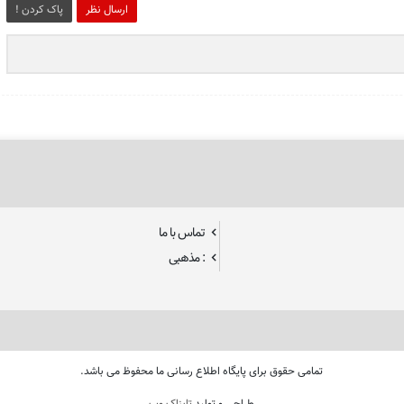
ارسال نظر
پاک کردن !
تماس با ما
: مذهبی
تمامی حقوق برای پایگاه اطلاع رسانی ما محفوظ می باشد.