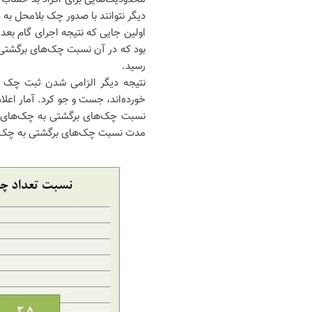
دیگر نتوانند با صدور چک بلامحل به د
رسید.
نتیجه دیگر الزامی شدن ثبت چک در
خورده‌اند، جست و جو کرد. آمار اع
مدت نسبت چک‌های برگشتی به چک‌های مبادله‌ا