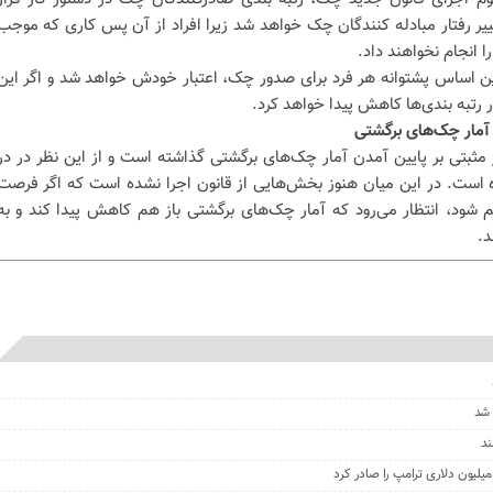
ر رفتار مبادله کنندگان چک خواهد شد زیرا افراد از آن پس کاری که موجب
ا انجام نخواهند داد.
ین اساس پشتوانه هر فرد برای صدور چک، اعتبار خودش خواهد شد و اگر این
در رتبه بندی‌ها کاهش پیدا خواهد کرد.
آمار چک‌های برگشتی
 مثبتی بر پایین آمدن آمار چک‌های برگشتی گذاشته است و از این نظر در در
ه است. در این میان هنوز بخش‌هایی از قانون اجرا نشده است که اگر فرصت
 شود، انتظار می‌رود که آمار چک‌های برگشتی باز هم کاهش پیدا کند و به
د.
 شد
ند