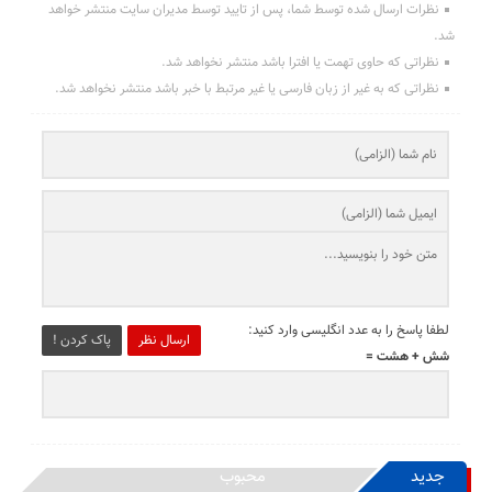
نظرات ارسال شده توسط شما، پس از تایید توسط مدیران سایت منتشر خواهد
شد.
نظراتی که حاوی تهمت یا افترا باشد منتشر نخواهد شد.
نظراتی که به غیر از زبان فارسی یا غیر مرتبط با خبر باشد منتشر نخواهد شد.
لطفا پاسخ را به عدد انگلیسی وارد کنید:
ارسال نظر
پاک کردن !
شش + هشت =
جدید
محبوب