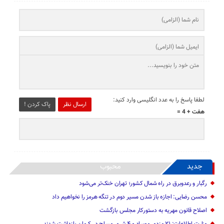
لطفا پاسخ را به عدد انگلیسی وارد کنید:
ارسال نظر
پاک کردن !
هفت + 4 =
جدید
محبوب
رگبار و رعدوبرق در راه شمال کشور؛ تهران خنک‌تر می‌شود
محسن رضایی: اجازه باز شدن مسیر دوم در تنگه هرمز را نخواهیم داد
اصلاح قانون مهریه به دستورکار مجلس بازگشت