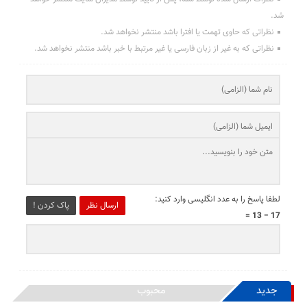
شد.
نظراتی که حاوی تهمت یا افترا باشد منتشر نخواهد شد.
نظراتی که به غیر از زبان فارسی یا غیر مرتبط با خبر باشد منتشر نخواهد شد.
لطفا پاسخ را به عدد انگلیسی وارد کنید:
ارسال نظر
پاک کردن !
17 − 13 =
جدید
محبوب