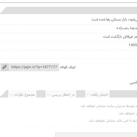
درضا رجب‌زاده
مز غیرقابل بازگشت است
لینک کوتاه
اسی
انتشار یافته : 0
در انتظار بررسی : 0
مجموع نظرات : 0
د توسط مدیران سایت منتشر خواهد شد.
ر نخواهد شد.
تبط با خبر باشد منتشر نخواهد شد.