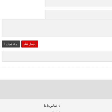
ارسال نظر
پاک کردن !
تماس با ما