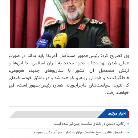
وی تصریح کرد: رئیس‌جمهور مستأصل آمریکا باید بداند در صورت
عملی شدن تهدیدها و تجاوز مجدد به ایران اسلامی، دارایی‌ها و
ارتش مضمحل آن کشور با سناریوهای جدید، هجومی،
غافلگیرکننده و طوفانی روبه‌رو خواهند شد و در باتلاق خودساخته‌ای
که نتیجه سیاست‌های ماجراجویانه همان رئیس‌جمهور است، فرو
خواهند رفت.
اخبار مرتبط
زاکانی: دشمن در باتلاق شکست زمین‌گیر شده است
به تعویق افتادن پاسخ مقاومت عراق به تجاوز اخیر آمریکایی سعودی