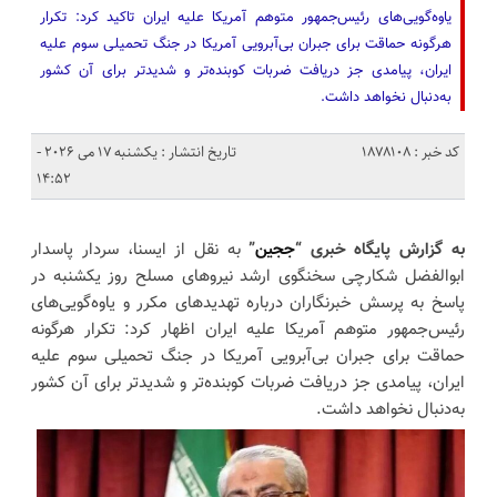
یاوه‌گویی‌های رئیس‌جمهور متوهم آمریکا علیه ایران تاکید کرد: تکرار
هرگونه حماقت برای جبران بی‌آبرویی آمریکا در جنگ تحمیلی سوم علیه
ایران، پیامدی جز دریافت ضربات کوبنده‌تر و شدیدتر برای آن کشور
به‌دنبال نخواهد داشت.
کد خبر : 1878108
تاریخ انتشار : یکشنبه 17 می 2026 -
14:52
به گزارش پایگاه خبری “
ججین
”
به نقل از ایسنا، سردار پاسدار
ابوالفضل شکارچی سخنگوی ارشد نیروهای مسلح روز یکشنبه در
پاسخ به پرسش خبرنگاران درباره تهدیدهای مکرر و یاوه‌گویی‌های
رئیس‌جمهور متوهم آمریکا علیه ایران اظهار کرد: تکرار هرگونه
حماقت برای جبران بی‌آبرویی آمریکا در جنگ تحمیلی سوم علیه
ایران، پیامدی جز دریافت ضربات کوبنده‌تر و شدیدتر برای آن کشور
به‌دنبال نخواهد داشت.