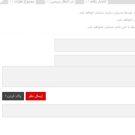
انتشار یافته : 0
در انتظار بررسی : 0
مجموع نظرات : 0
د توسط مدیران سایت منتشر خواهد شد.
ر نخواهد شد.
تبط با خبر باشد منتشر نخواهد شد.
ارسال نظر
پاک کردن !