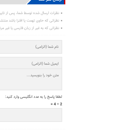
نظرات ارسال شده توسط شما، پس از تایی
نظراتی که حاوی تهمت یا افترا باشد منتش
نظراتی که به غیر از زبان فارسی یا غیر مر
لطفا پاسخ را به عدد انگلیسی وارد کنید:
2 × 4 =