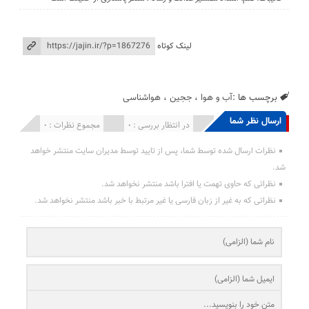
لینک کوتاه
برچسب ها :
آب و هوا
،
ججین
،
هواشناسی
ارسال نظر شما
انتشار یافته : 0
در انتظار بررسی : 0
مجموع نظرات : 0
نظرات ارسال شده توسط شما، پس از تایید توسط مدیران سایت منتشر خواهد
شد.
نظراتی که حاوی تهمت یا افترا باشد منتشر نخواهد شد.
نظراتی که به غیر از زبان فارسی یا غیر مرتبط با خبر باشد منتشر نخواهد شد.