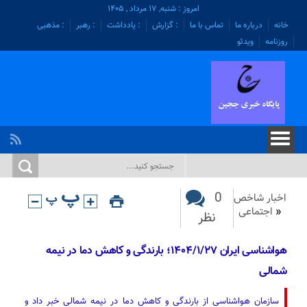
امروز : شنبه, ۱۷ مرداد , ۱۴۰۵
خانه
درباره ما
تماس با ما
: گزارش
: یادداشت
: رهبر
: مذهبی
روزنامه
ویدئو
0
اخبار شاخص
«
اجتماعی
نظر
هواشناسی ایران ۱۴۰۴/۱/۲۷؛ بارندگی و کاهش دما در نیمه
شمالی
سازمان هواشناسی از بارندگی و کاهش دما در نیمه شمالی خبر داد و