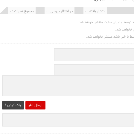
انتشار یافته : 0
در انتظار بررسی : 0
مجموع نظرات : 0
د توسط مدیران سایت منتشر خواهد شد.
ر نخواهد شد.
تبط با خبر باشد منتشر نخواهد شد.
ارسال نظر
پاک کردن !