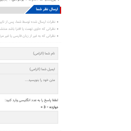
ارسال نظر شما
نظرات ارسال شده توسط شما، پس از تایی
نظراتی که حاوی تهمت یا افترا باشد منتش
نظراتی که به غیر از زبان فارسی یا غیر مر
لطفا پاسخ را به عدد انگلیسی وارد کنید:
دوازده − 3 =