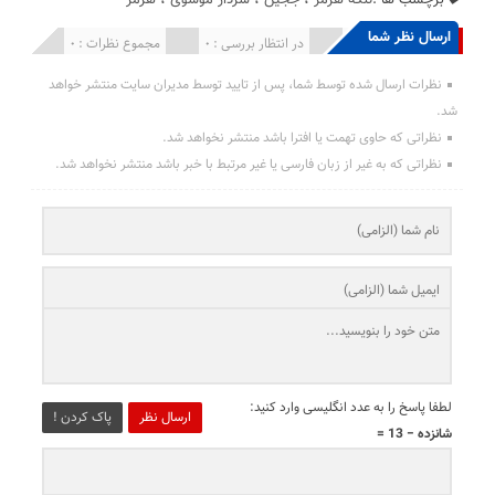
ارسال نظر شما
انتشار یافته : 0
در انتظار بررسی : 0
مجموع نظرات : 0
نظرات ارسال شده توسط شما، پس از تایید توسط مدیران سایت منتشر خواهد
شد.
نظراتی که حاوی تهمت یا افترا باشد منتشر نخواهد شد.
نظراتی که به غیر از زبان فارسی یا غیر مرتبط با خبر باشد منتشر نخواهد شد.
لطفا پاسخ را به عدد انگلیسی وارد کنید:
ارسال نظر
پاک کردن !
شانزده − 13 =