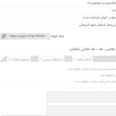
گه هرمز را نخواهیم داد
گشت
نی محل استقرار شهید لاریجانی
لینک کوتاه
نقاشی
،
نقد
،
نقد نقاشی متقلبان
انتشار یافته : 0
در انتظار بررسی : 0
مجموع نظرات : 0
د توسط مدیران سایت منتشر خواهد شد.
ر نخواهد شد.
تبط با خبر باشد منتشر نخواهد شد.