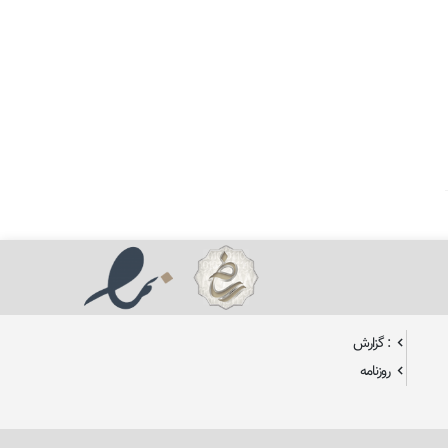
: گزارش
روزنامه