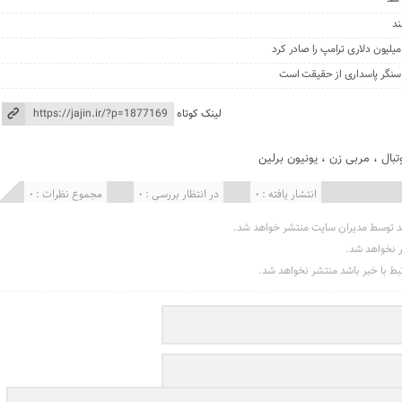
ند
، سنگر پاسداری از حقیقت است
لینک کوتاه
تبال
،
مربی زن
،
یونیون برلین
انتشار یافته : 0
در انتظار بررسی : 0
مجموع نظرات : 0
د توسط مدیران سایت منتشر خواهد شد.
ر نخواهد شد.
تبط با خبر باشد منتشر نخواهد شد.