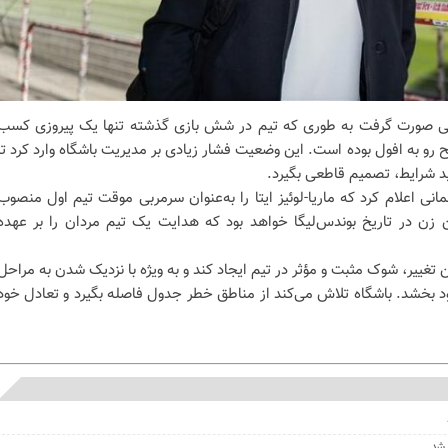
فی صورت گرفت به طوری که تیم در شش بازی گذشته تنها یک پیروزی کسب
ضح رو به افول بوده است. این وضعیت فشار زیادی بر مدیریت باشگاه وارد کرد تا
د شرایط، تصمیم قاطعی بگیرد.
انی اعلام کرد که ماریا-لوئیز ایتا را به‌عنوان سرمربی موقت تیم اول منصوب
ن زن در تاریخ بوندس‌لیگا خواهد بود که هدایت یک تیم مردان را بر عهده
 تغییر، شوک مثبت و مؤثر در تیم ایجاد کند و به ویژه با نزدیک شدن به مراحل
 بخشد. باشگاه تلاش می‌کند از مناطق خطر جدول فاصله بگیرد و تعادل خود
 شد