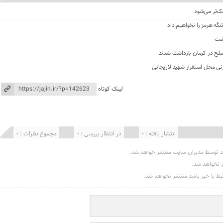
نک‌تر می‌شود
گه هرمز را نخواهیم داد
گشت
نی محل استقرار شهید لاریجانی
لینک کوتاه
انتشار یافته : 0
در انتظار بررسی : 0
مجموع نظرات : 0
د توسط مدیران سایت منتشر خواهد شد.
ر نخواهد شد.
تبط با خبر باشد منتشر نخواهد شد.