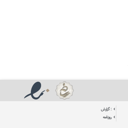
: گزارش
روزنامه