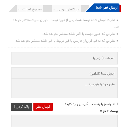
ارسال نظر شما
انتشار یافته : 0
در انتظار بررسی : 0
مجموع نظرات : 0
نظرات ارسال شده توسط شما، پس از تایید توسط مدیران سایت منتشر خواهد
شد.
نظراتی که حاوی تهمت یا افترا باشد منتشر نخواهد شد.
نظراتی که به غیر از زبان فارسی یا غیر مرتبط با خبر باشد منتشر نخواهد شد.
لطفا پاسخ را به عدد انگلیسی وارد کنید:
ارسال نظر
پاک کردن !
بیست + دو =