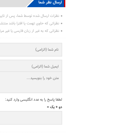
ارسال نظر شما
نظرات ارسال شده توسط شما، پس از تایی
نظراتی که حاوی تهمت یا افترا باشد منتش
نظراتی که به غیر از زبان فارسی یا غیر مر
لطفا پاسخ را به عدد انگلیسی وارد کنید:
دو + یک =