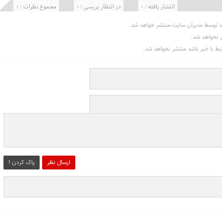
انتشار یافته : 0
در انتظار بررسی : 0
مجموع نظرات : 0
د توسط مدیران سایت منتشر خواهد شد.
ر نخواهد شد.
تبط با خبر باشد منتشر نخواهد شد.
ارسال نظر
پاک کردن !