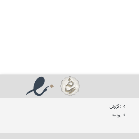
: گزارش
روزنامه