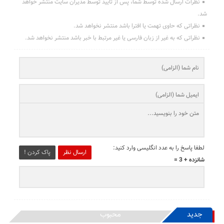
نظرات ارسال شده توسط شما، پس از تایید توسط مدیران سایت منتشر خواهد
شد.
نظراتی که حاوی تهمت یا افترا باشد منتشر نخواهد شد.
نظراتی که به غیر از زبان فارسی یا غیر مرتبط با خبر باشد منتشر نخواهد شد.
لطفا پاسخ را به عدد انگلیسی وارد کنید:
ارسال نظر
پاک کردن !
شانزده + 3 =
جدید
محبوب