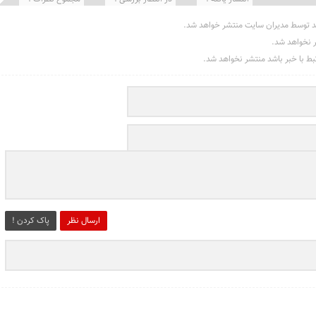
د توسط مدیران سایت منتشر خواهد شد.
ر نخواهد شد.
تبط با خبر باشد منتشر نخواهد شد.
ارسال نظر
پاک کردن !