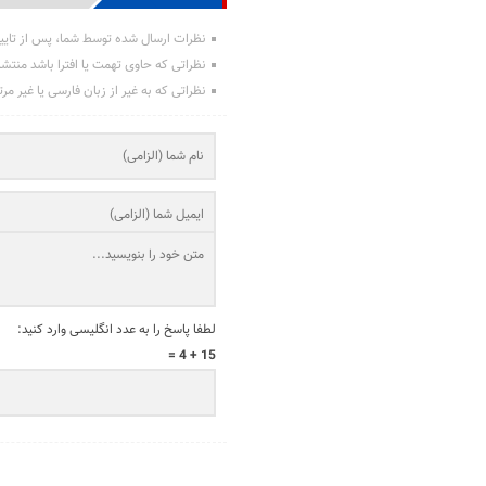
نظرات ارسال شده توسط شما، پس از تایی
نظراتی که حاوی تهمت یا افترا باشد منتش
نظراتی که به غیر از زبان فارسی یا غیر مر
لطفا پاسخ را به عدد انگلیسی وارد کنید:
15 + 4 =