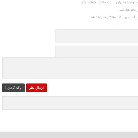
د توسط مدیران سایت منتشر خواهد شد.
ر نخواهد شد.
تبط با خبر باشد منتشر نخواهد شد.
ارسال نظر
پاک کردن !