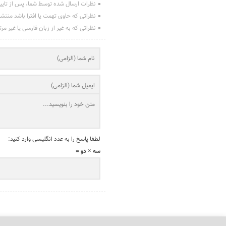
نظرات ارسال شده توسط شما، پس از تایی
نظراتی که حاوی تهمت یا افترا باشد منتش
نظراتی که به غیر از زبان فارسی یا غیر مر
لطفا پاسخ را به عدد انگلیسی وارد کنید:
سه × دو =