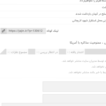
گه هرمز را نخواهیم داد
گشت
نی محل استقرار شهید لاریجانی
لینک کوتاه
،
ممنوعیت مذاکره با آمریکا
انتشار یافته : 0
در انتظار بررسی : 0
مجموع نظرات : 0
د توسط مدیران سایت منتشر خواهد شد.
ر نخواهد شد.
تبط با خبر باشد منتشر نخواهد شد.